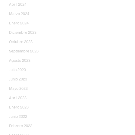
Abril 2024
Marzo 2024
Enero 2024
Diciembre 2023
Octubre 2023
Septiembre 2023
Agosto 2023
Julio 2023
Junio 2023
Mayo 2023
Abril 2023
Enero 2023
Junio 2022
Febrero 2022