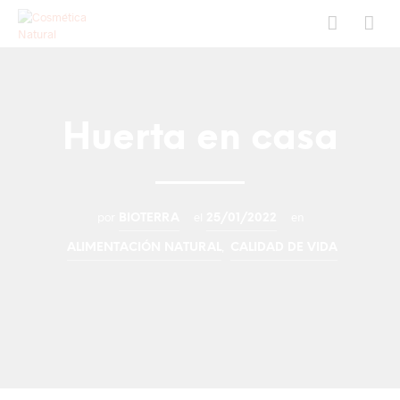
Huerta en casa
por
el
en
BIOTERRA
25/01/2022
,
ALIMENTACIÓN NATURAL
CALIDAD DE VIDA