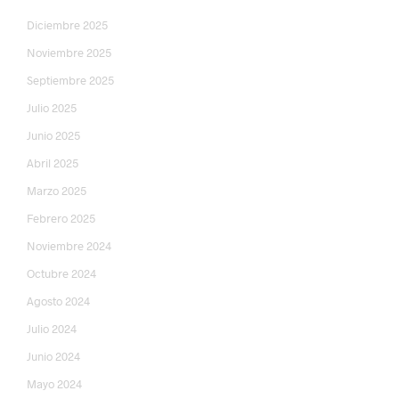
Diciembre 2025
Noviembre 2025
Septiembre 2025
Julio 2025
Junio 2025
Abril 2025
Marzo 2025
Febrero 2025
Noviembre 2024
Octubre 2024
Agosto 2024
Julio 2024
Junio 2024
Mayo 2024