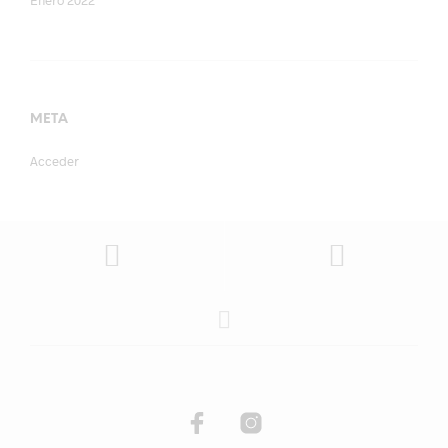
Enero 2022
META
Acceder