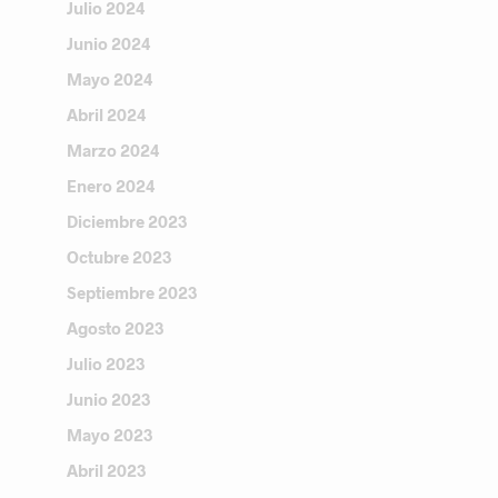
Julio 2024
Junio 2024
Mayo 2024
Abril 2024
Marzo 2024
Enero 2024
Diciembre 2023
Octubre 2023
Septiembre 2023
Agosto 2023
Julio 2023
Junio 2023
Mayo 2023
Abril 2023