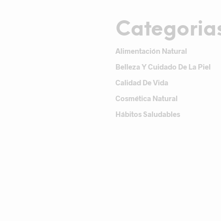
Categoria
Alimentación Natural
Belleza Y Cuidado De La Piel
Calidad De Vida
Cosmética Natural
Hábitos Saludables