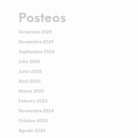
Posteos
Diciembre 2025
Noviembre 2025
Septiembre 2025
Julio 2025
Junio 2025
Abril 2025
Marzo 2025
Febrero 2025
Noviembre 2024
Octubre 2024
Agosto 2024