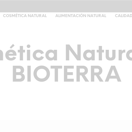
COSMÉTICA NATURAL
ALIMENTACIÓN NATURAL
CALIDAD
ética Natura
BIOTERRA