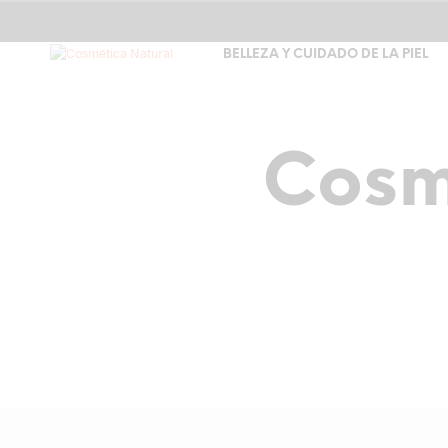
BELLEZA Y CUIDADO DE LA PIEL
Cosm